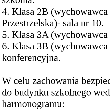
4. Klasa 2B (wychowawca 
Przestrzelska)- sala nr 10.
5. Klasa 3A (wychowawca p.
6. Klasa 3B (wychowawca 
konferencyjna.
W celu zachowania bezpie
do budynku szkolnego wed
harmonogramu: