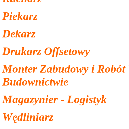
Piekarz
Dekarz
Drukarz Offsetowy
Monter Zabudowy i Robót
Budownictwie
Magazynier - Logistyk
Wędliniarz