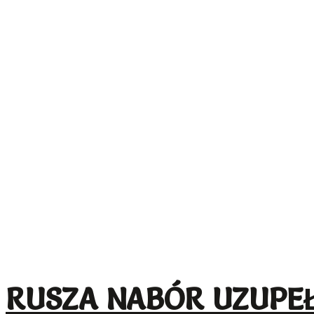
RUSZA NABÓR UZUPE