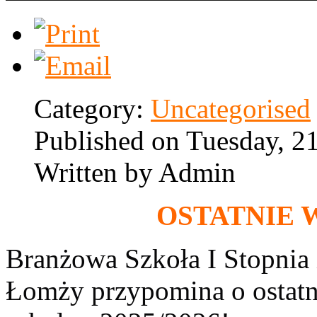
Category:
Uncategorised
Published on Tuesday, 2
Written by Admin
OSTATNIE 
Branżowa Szkoła I Stopnia 
Łomży przypomina o ostatn