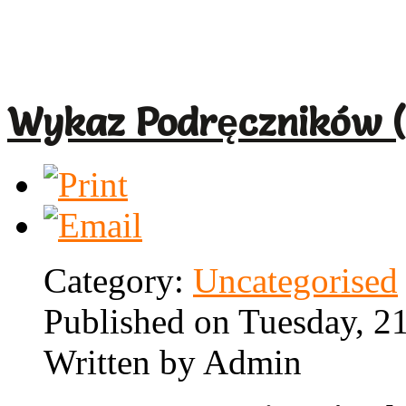
Wykaz Podręczników (
Category:
Uncategorised
Published on Tuesday, 2
Written by Admin