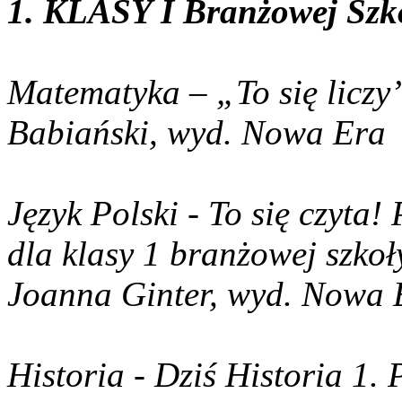
1. KLASY I Branżowej Szko
Matematyka – „To się liczy”
Babiański, wyd. Nowa Era
Język Polski - To się czyta!
dla klasy 1 branżowej szkoł
Joanna Ginter, wyd. Nowa 
Historia - Dziś Historia 1.