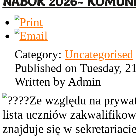
NABÓR 2026- KOMUN
Category:
Uncategorised
Published on Tuesday, 2
Written by Admin
Ze względu na prywat
lista uczniów zakwalifikow
znajduje się w sekretariacie