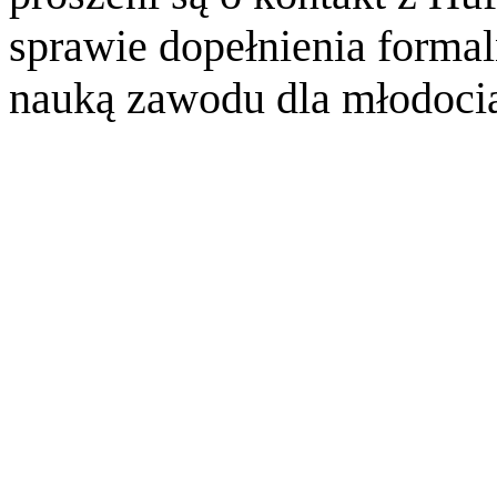
sprawie dopełnienia forma
nauką zawodu dla młodoci