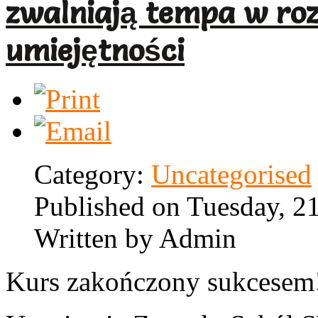
zwalniają tempa w roz
umiejętności
Category:
Uncategorised
Published on Tuesday, 2
Written by Admin
Kurs zakończony sukcesem