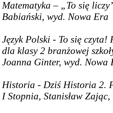
Matematyka – „To się liczy”
Babiański, wyd. Nowa Era
Język Polski - To się czyta!
dla klasy 2 branżowej szkoł
Joanna Ginter, wyd. Nowa 
Historia - Dziś Historia 2.
I Stopnia, Stanisław Zając