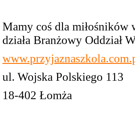
Mamy coś dla miłośników w
działa Branżowy Oddział 
www.przyjaznaszkola.com.
ul. Wojska Polskiego 113
18-402 Łomża