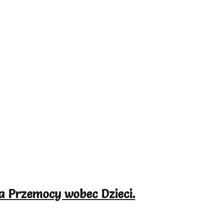
a Przemocy wobec Dzieci.