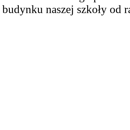
budynku naszej szkoły od ra