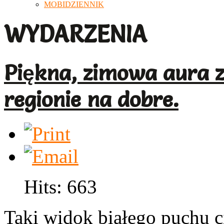
MOBIDZIENNIK
WYDARZENIA
Piękna, zimowa aura 
regionie na dobre.
Hits: 663
Taki widok białego puchu c