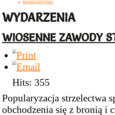
MOBIDZIENNIK
WYDARZENIA
WIOSENNE ZAWODY S
Hits: 355
Popularyzacja strzelectwa 
obchodzenia się z bronią 