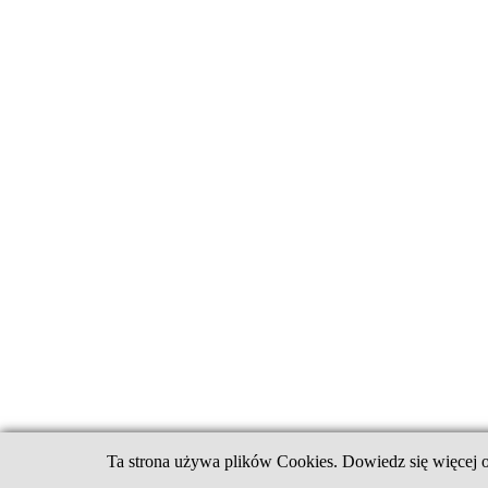
Ta strona używa plików Cookies. Dowiedz się więcej o