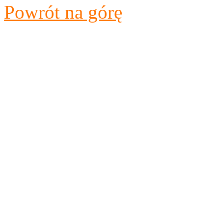
Powrót na górę