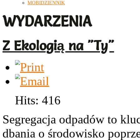
MOBIDZIENNIK
WYDARZENIA
Z Ekologią na "Ty"
Hits: 416
Segregacja odpadów to kluc
dbania o środowisko poprze