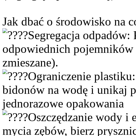
Jak dbać o środowisko na c
Segregacja odpadów: 
odpowiednich pojemników (pa
zmieszane).
Ograniczenie plastiku
bidonów na wodę i unikaj
jednorazowe opakowania
Oszczędzanie wody i e
mycia zębów, bierz prysznic 