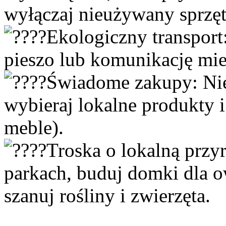
wyłączaj nieużywany sprzęt
Ekologiczny transport
pieszo lub komunikację mi
Świadome zakupy: Nie
wybieraj lokalne produkty i 
meble).
Troska o lokalną przyr
parkach, buduj domki dla o
szanuj rośliny i zwierzęta.