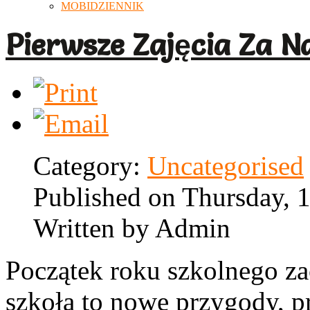
MOBIDZIENNIK
Pierwsze Zajęcia Za N
Category:
Uncategorised
Published on Thursday, 
Written by Admin
Początek roku szkolnego za
szkoła to nowe przygody, pr