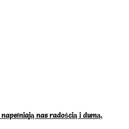
 napełniają nas radością i dumą.