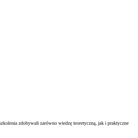
zkolenia zdobywali zarówno wiedzę teoretyczną, jak i praktyczne